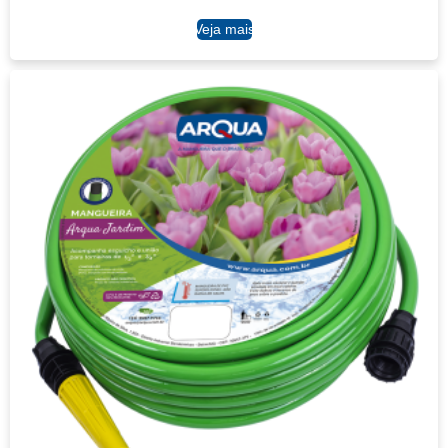
Ler mais