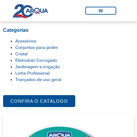
Categorias
Acessórios
Conjuntos para jardim
Cristal
Eletroduto Corrugado
Jardinagem e irrigação
Linha Profissional
Trançados de uso geral
CONFIRA O CATÁLOGO