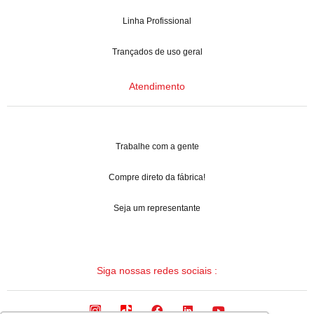
Linha Profissional
Trançados de uso geral
Atendimento
Trabalhe com a gente
Compre direto da fábrica!
Seja um representante
Siga nossas redes sociais :