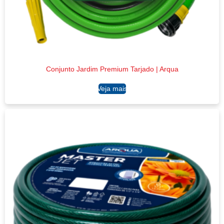
Conjunto Jardim Premium Tarjado | Arqua
Ler mais