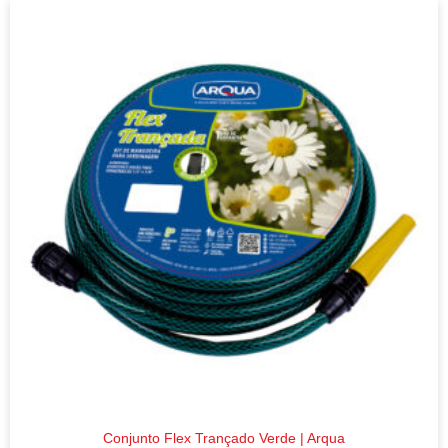
Conjunto Flex Trançado Verde | Arqua