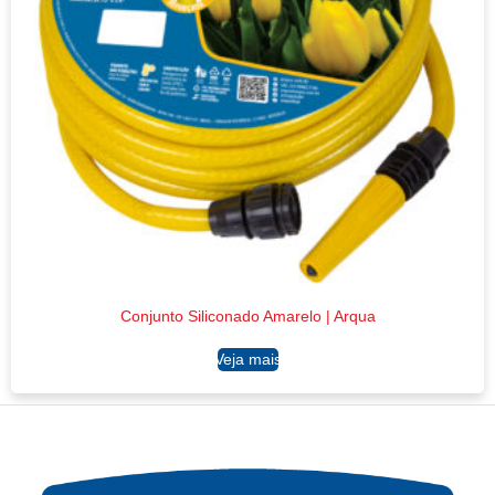
Conjunto Siliconado Amarelo | Arqua
Ler mais