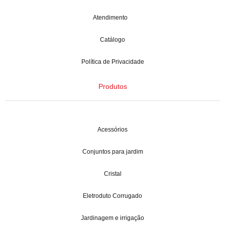
Atendimento
Catálogo
Política de Privacidade
Produtos
Acessórios
Conjuntos para jardim
Cristal
Eletroduto Corrugado
Jardinagem e irrigação