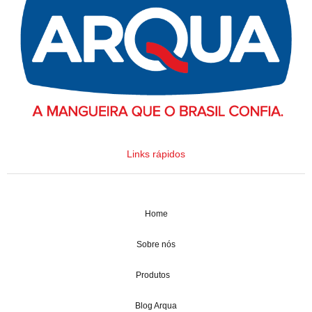
Links rápidos
Home
Sobre nós
Produtos
Blog Arqua