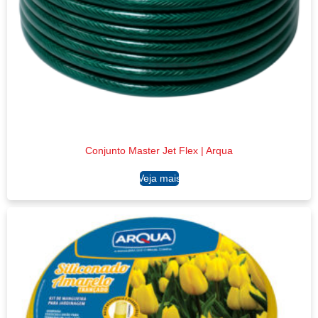
Conjunto Master Jet Flex | Arqua
Ler mais