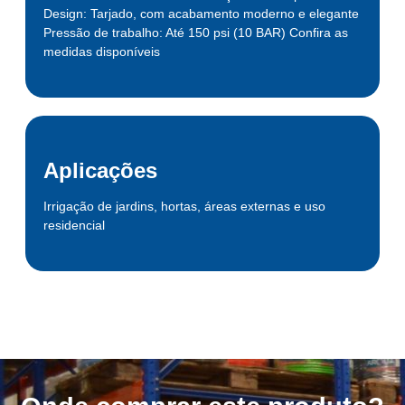
Design: Tarjado, com acabamento moderno e elegante
Pressão de trabalho: Até 150 psi (10 BAR) Confira as
medidas disponíveis
Aplicações
Irrigação de jardins, hortas, áreas externas e uso
residencial