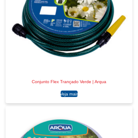
Conjunto Flex Trançado Verde | Arqua
Ler mais