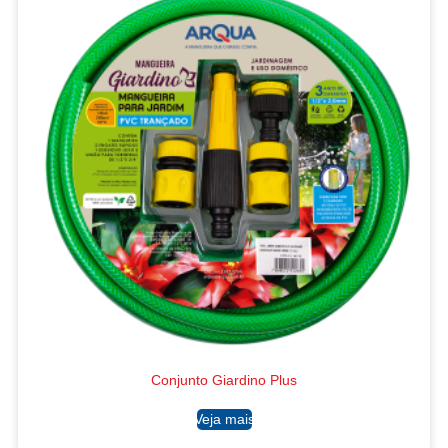
Conjunto Giardino Plus
Ler mais