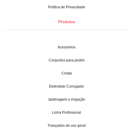
Política de Privacidade
Produtos
Acessórios
Conjuntos para jardim
Cristal
Eletroduto Corrugado
Jardinagem e irrigação
Linha Profissional
Trançados de uso geral