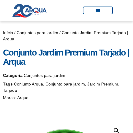
Início
/
Conjuntos para jardim
/ Conjunto Jardim Premium Tarjado |
Arqua
Conjunto Jardim Premium Tarjado |
Arqua
Categoria
Conjuntos para jardim
Tags
Conjunto Arqua
,
Conjunto para jardim
,
Jardim Premium
,
Tarjada
Marca:
Arqua