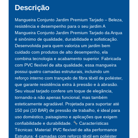
Descrição
Mangueira Conjunto Jardim Premium Tarjado – Beleza,
resistência e desempenho para o seu jardim A
Mangueira Conjunto Jardim Premium Tarjado da Arqua
é sinônimo de qualidade, durabilidade e sofisticação.
Desenvolvida para quem valoriza um jardim bem
cuidado com produtos de alto desempenho, ela
combina tecnologia e acabamento superior. Fabricada
com PVC flexível de alta qualidade, essa mangueira
possui quatro camadas estruturais, incluindo um
reforço interno com trançado de fibra têxtil de poliéster,
que garante resistência extra à pressão e à abrasão.
Seu visual tarjado confere um toque de elegância,
tornando-a não apenas funcional, mas também
esteticamente agradável. Projetada para suportar até
150 psi (10 BAR) de pressão de trabalho, é ideal para
uso doméstico, paisagismo e aplicações que exigem
confiabilidade e durabilidade.
Características
Técnicas: Material: PVC flexível de alta performance
Estrutura: 4 camadas com reforço têxtil em poliéster