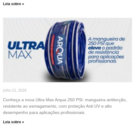
Leia sobre »
julho 21, 2026
Conheça a nova Ultra Max Arqua 250 PSI: mangueira antitorção,
resistente ao esmagamento, com proteção Anti UV e alto
desempenho para aplicações profissionais.
Leia sobre »