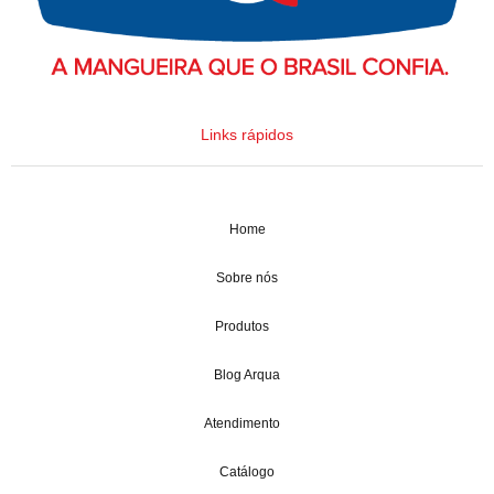
Links rápidos
Home
Sobre nós
Produtos
Blog Arqua
Atendimento
Catálogo