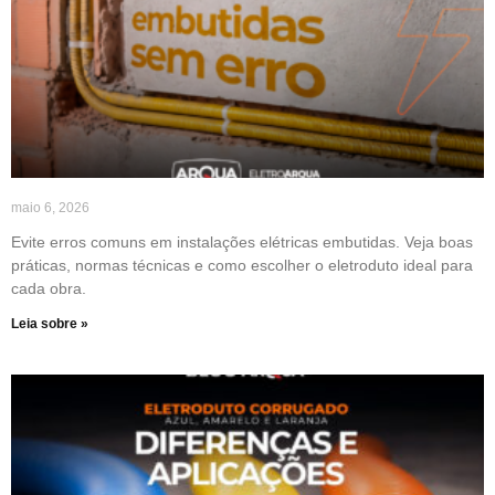
maio 6, 2026
Evite erros comuns em instalações elétricas embutidas. Veja boas
práticas, normas técnicas e como escolher o eletroduto ideal para
cada obra.
Leia sobre »