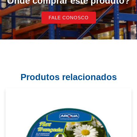
Onde comprar este produto?
FALE CONOSCO
Produtos relacionados