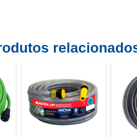
rodutos relacionado