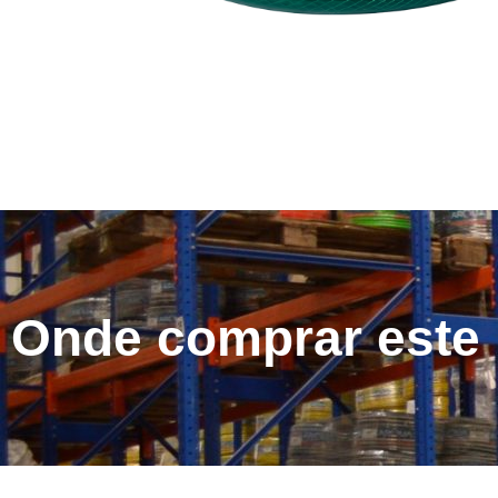
Onde comprar este