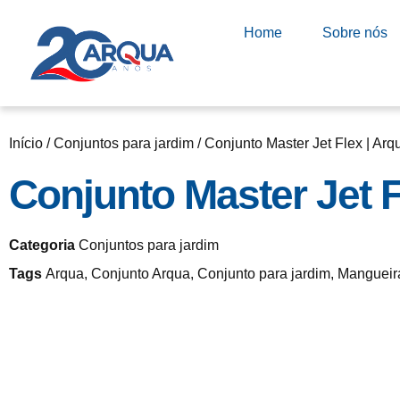
Home
Sobre nós
Início
/
Conjuntos para jardim
/ Conjunto Master Jet Flex | Arq
Conjunto Master Jet F
Categoria
Conjuntos para jardim
Tags
Arqua
,
Conjunto Arqua
,
Conjunto para jardim
,
Mangueir