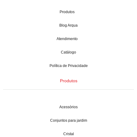
Produtos
Blog Arqua
Atendimento
Catálogo
Política de Privacidade
Produtos
Acessórios
Conjuntos para jardim
Cristal