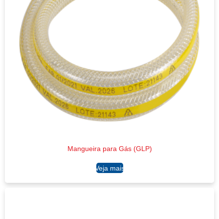
Mangueira para Gás (GLP)
Ler mais