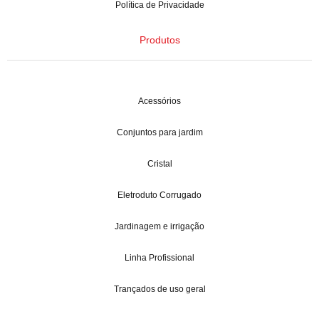
Política de Privacidade
Produtos
Acessórios
Conjuntos para jardim
Cristal
Eletroduto Corrugado
Jardinagem e irrigação
Linha Profissional
Trançados de uso geral