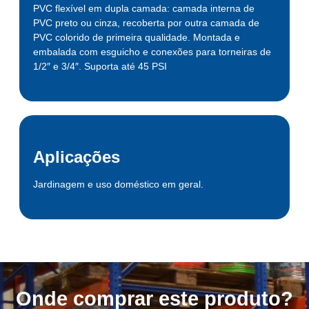
PVC flexível em dupla camada: camada interna de
PVC preto ou cinza, recoberta por outra camada de
PVC colorido de primeira qualidade. Montada e
embalada com esguicho e conexões para torneiras de
1/2″ e 3/4″. Suporta até 45 PSI
Aplicações
Jardinagem e uso doméstico em geral.
Onde comprar este produto?