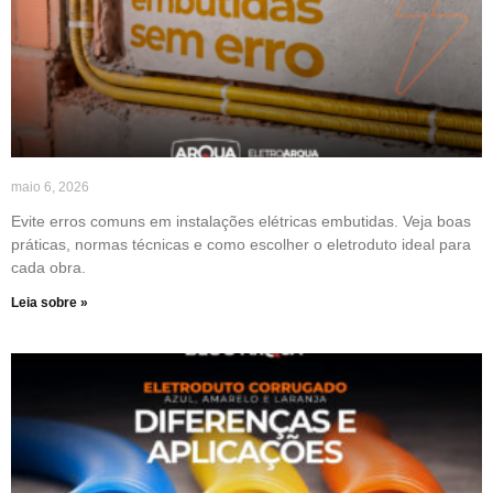
maio 6, 2026
Evite erros comuns em instalações elétricas embutidas. Veja boas
práticas, normas técnicas e como escolher o eletroduto ideal para
cada obra.
Leia sobre »