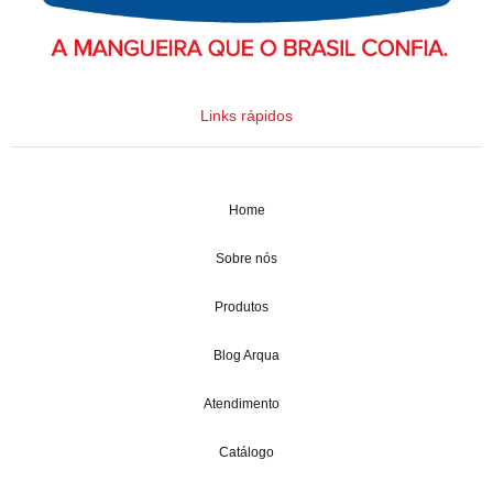
Links rápidos
Home
Sobre nós
Produtos
Blog Arqua
Atendimento
Catálogo