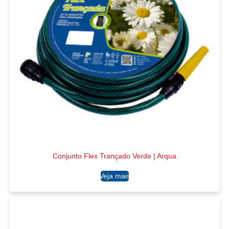
Conjunto Flex Trançado Verde | Arqua
Ler mais