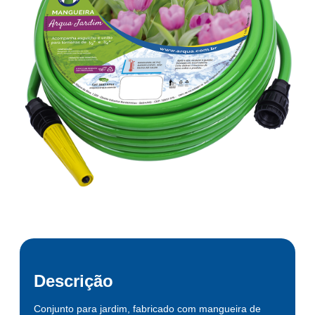
Descrição
Conjunto para jardim, fabricado com mangueira de