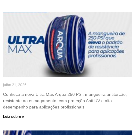
julho 21, 2026
Conheça a nova Ultra Max Arqua 250 PSI: mangueira antitorção,
resistente ao esmagamento, com proteção Anti UV e alto
desempenho para aplicações profissionais.
Leia sobre »