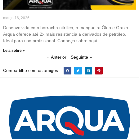
março 16, 2026
Desenvolvida com borracha nitrílica, a mangueira Óleo e Graxa
Arqua oferece até 2x mais resistência a derivados de petróleo.
Ideal para uso profissional. Conheça sobre aqui.
Leia sobre »
« Anterior
Seguinte »
Compartilhe com os amigos :