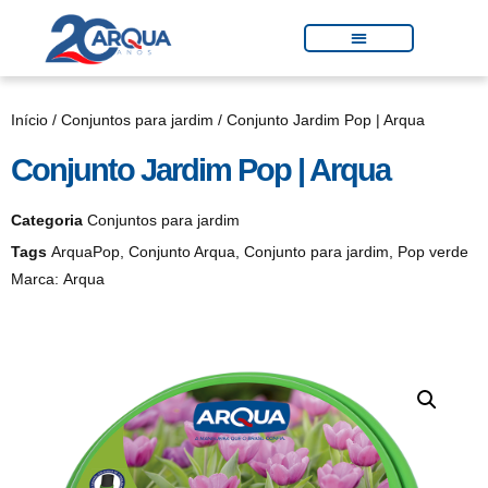
Início
/
Conjuntos para jardim
/ Conjunto Jardim Pop | Arqua
Conjunto Jardim Pop | Arqua
Categoria
Conjuntos para jardim
Tags
ArquaPop
,
Conjunto Arqua
,
Conjunto para jardim
,
Pop verde
Marca:
Arqua