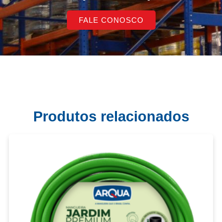
FALE CONOSCO
Produtos relacionados