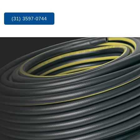
(31) 3597-0744