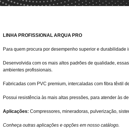
LINHA PROFISSIONAL ARQUA PRO
Para quem procura por desempenho superior e durabilidade in
Desenvolvida com os mais altos padrões de qualidade, essas
ambientes profissionais.
Fabricadas com PVC premium, intercaladas com fibra têxtil de 
Possui resistência às mais altas pressões, para atender às d
Aplicações:
Compressores, mineradoras, pulverização, sistem
Conheça outras aplicações e opções em nosso catálogo.