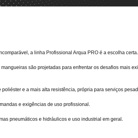
comparável, a linha Profissional Arqua PRO é a escolha certa.
 mangueiras são projetadas para enfrentar os desafios mais ex
poliéster e a mais alta resistência, própria para serviços pesad
emandas e exigências de uso profissional.
as pneumáticos e hidráulicos e uso industrial em geral.