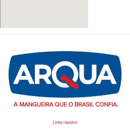
Links rápidos