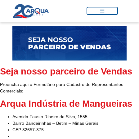
Seja nosso parceiro de Vendas
Preencha aqui o Formulário para Cadastro de Representantes
Comerciais:
Arqua Indústria de Mangueiras
Avenida Fausto Ribeiro da Silva, 1555
Bairro Bandeirinhas – Betim – Minas Gerais
CEP 32657-375