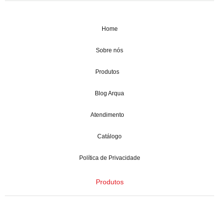
Home
Sobre nós
Produtos
Blog Arqua
Atendimento
Catálogo
Política de Privacidade
Produtos