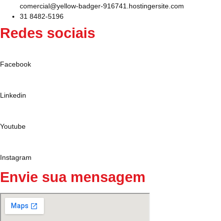
comercial@yellow-badger-916741.hostingersite.com
31 8482-5196
Redes sociais
Facebook
Linkedin
Youtube
Instagram
Envie sua mensagem