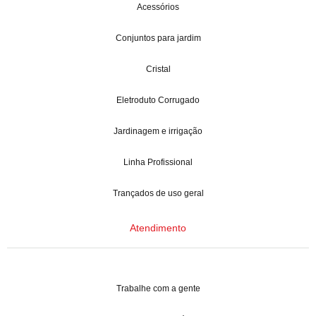
Acessórios
Conjuntos para jardim
Cristal
Eletroduto Corrugado
Jardinagem e irrigação
Linha Profissional
Trançados de uso geral
Atendimento
Trabalhe com a gente