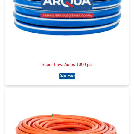
Super Lava Autos 1000 psi
Ler mais