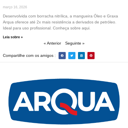
março 16, 2026
Desenvolvida com borracha nitrílica, a mangueira Óleo e Graxa
Arqua oferece até 2x mais resistência a derivados de petróleo.
Ideal para uso profissional. Conheça sobre aqui.
Leia sobre »
« Anterior
Seguinte »
Compartilhe com os amigos :