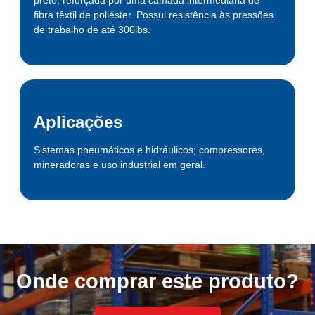
fibra têxtil de poliéster. Possui resistência às pressões
de trabalho de até 300lbs.
Aplicações
Sistemas pneumáticos e hidráulicos; compressores,
mineradoras e uso industrial em geral.
Onde comprar este produto?