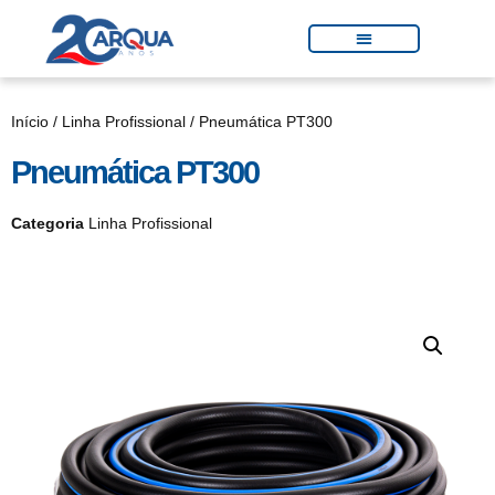
Início
/
Linha Profissional
/ Pneumática PT300
Pneumática PT300
Categoria
Linha Profissional