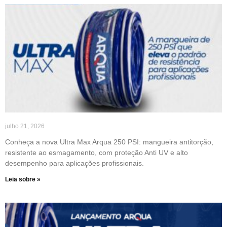
julho 21, 2026
Conheça a nova Ultra Max Arqua 250 PSI: mangueira antitorção,
resistente ao esmagamento, com proteção Anti UV e alto
desempenho para aplicações profissionais.
Leia sobre »