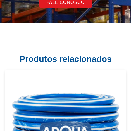
FALE CONOSCO
Produtos relacionados