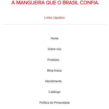
Links rápidos
Home
Sobre nós
Produtos
Blog Arqua
Atendimento
Catálogo
Política de Privacidade