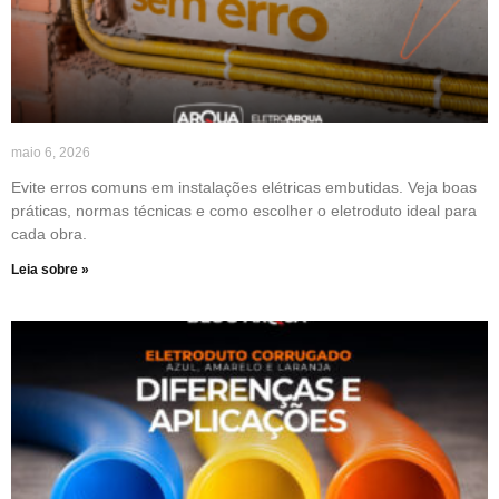
maio 6, 2026
Evite erros comuns em instalações elétricas embutidas. Veja boas
práticas, normas técnicas e como escolher o eletroduto ideal para
cada obra.
Leia sobre »