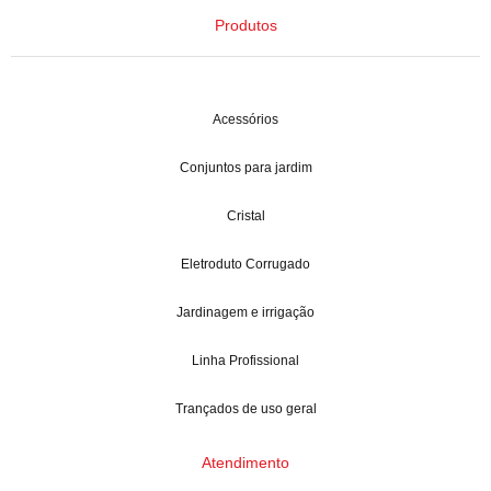
Produtos
Acessórios
Conjuntos para jardim
Cristal
Eletroduto Corrugado
Jardinagem e irrigação
Linha Profissional
Trançados de uso geral
Atendimento