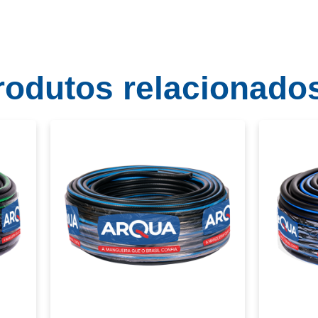
rodutos relacionado