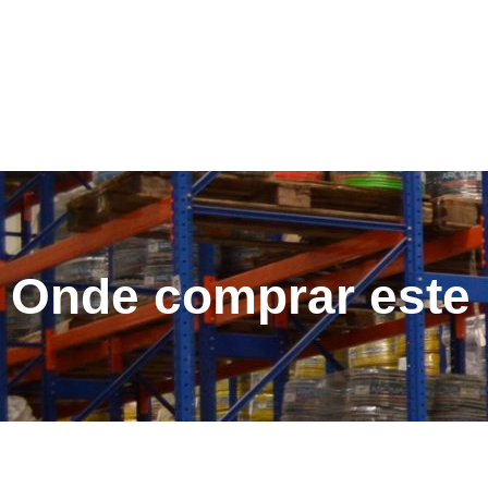
Onde comprar este