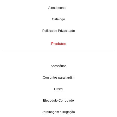
Atendimento
Catálogo
Política de Privacidade
Produtos
Acessórios
Conjuntos para jardim
Cristal
Eletroduto Corrugado
Jardinagem e irrigação