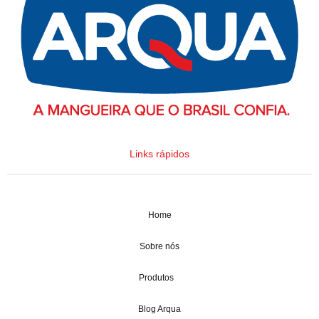
Links rápidos
Home
Sobre nós
Produtos
Blog Arqua