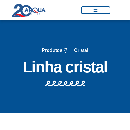
Produtos
Cristal
Linha cristal