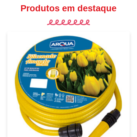
Produtos em destaque