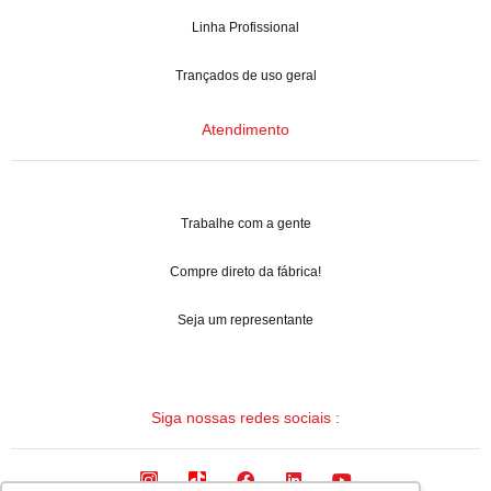
Linha Profissional
Trançados de uso geral
Atendimento
Trabalhe com a gente
Compre direto da fábrica!
Seja um representante
Siga nossas redes sociais :