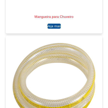
Mangueira para Chuveiro
Ler mais