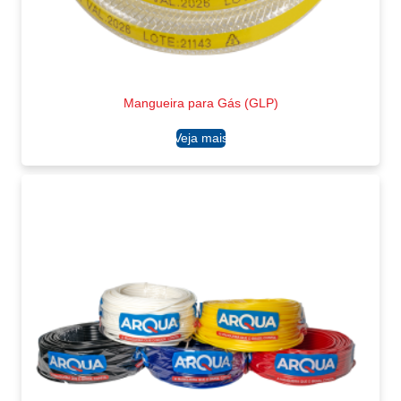
Mangueira para Gás (GLP)
Ler mais