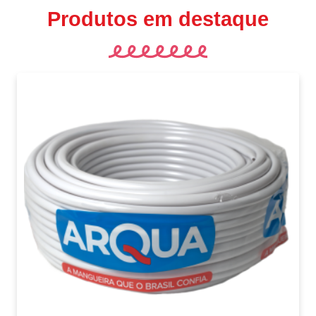
Produtos em destaque