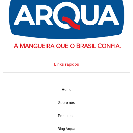
Links rápidos
Home
Sobre nós
Produtos
Blog Arqua