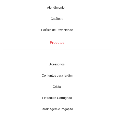
Atendimento
Catálogo
Política de Privacidade
Produtos
Acessórios
Conjuntos para jardim
Cristal
Eletroduto Corrugado
Jardinagem e irrigação