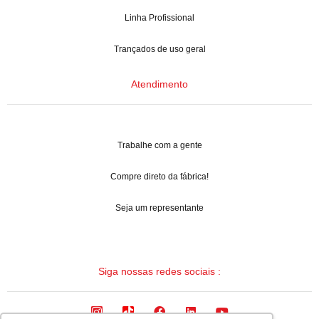
Linha Profissional
Trançados de uso geral
Atendimento
Trabalhe com a gente
Compre direto da fábrica!
Seja um representante
Siga nossas redes sociais :