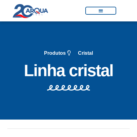
Produtos
Cristal
Linha cristal