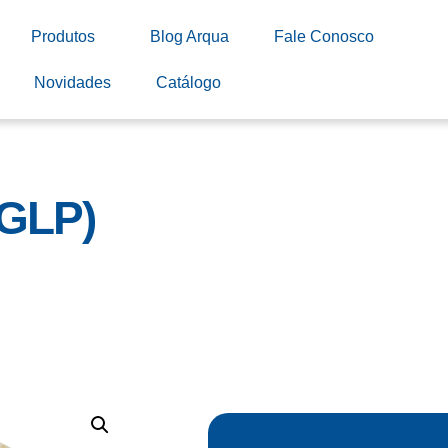
Produtos
Blog Arqua
Fale Conosco
Novidades
Catálogo
(GLP)