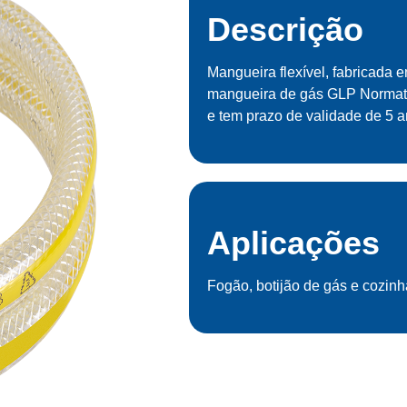
Descrição
Mangueira flexível, fabricada 
mangueira de gás GLP Normati
e tem prazo de validade de 5 a
Aplicações
Fogão, botijão de gás e cozinh