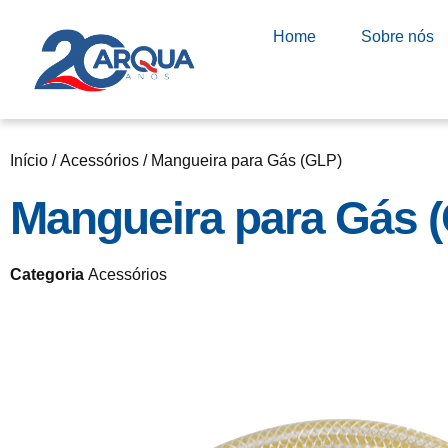
Home
Sobre nós
Início
/
Acessórios
/ Mangueira para Gás (GLP)
Mangueira para Gás 
Categoria
Acessórios