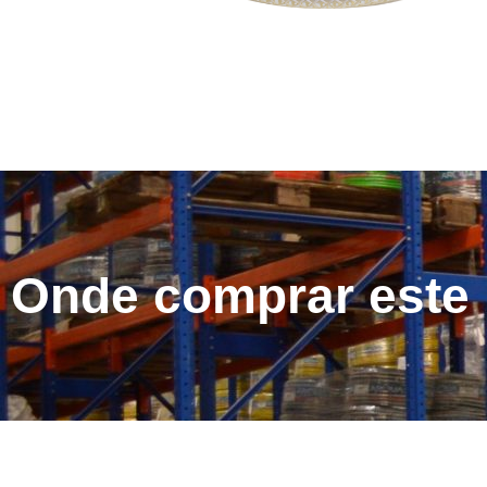
Onde comprar este