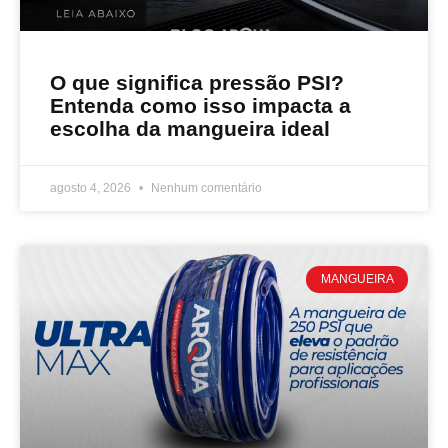
O que significa pressão PSI?
Entenda como isso impacta a
escolha da mangueira ideal
agosto 4, 2026
Nenhum comentário
MANGUEIRA