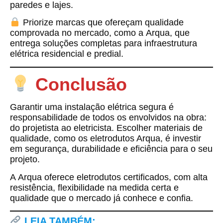
paredes e lajes.
Priorize marcas que ofereçam qualidade
comprovada no mercado, como a
Arqua
, que
entrega soluções completas para infraestrutura
elétrica residencial e predial.
Conclusão
Garantir uma instalação elétrica segura é
responsabilidade de todos os envolvidos na obra:
do projetista ao eletricista. Escolher materiais de
qualidade, como os
eletrodutos Arqua
, é investir
em segurança, durabilidade e eficiência para o seu
projeto.
A
Arqua
oferece eletrodutos certificados, com alta
resistência, flexibilidade na medida certa e
qualidade que o mercado já conhece e confia.
LEIA TAMBÉM: