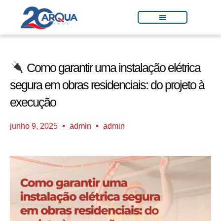
Como garantir uma instalação elétrica
segura em obras residenciais: do projeto à
execução
junho 9, 2025
admin
admin