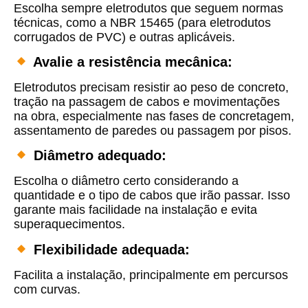
Escolha sempre eletrodutos que seguem normas
técnicas, como a
NBR 15465
(para eletrodutos
corrugados de PVC) e outras aplicáveis.
Avalie a resistência mecânica:
Eletrodutos precisam resistir ao peso de concreto,
tração na passagem de cabos e movimentações
na obra, especialmente nas fases de concretagem,
assentamento de paredes ou passagem por pisos.
Diâmetro adequado:
Escolha o diâmetro certo considerando a
quantidade e o tipo de cabos que irão passar. Isso
garante mais facilidade na instalação e evita
superaquecimentos.
Flexibilidade adequada:
Facilita a instalação, principalmente em percursos
com curvas.