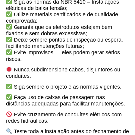
Siga as normas da
NBR 5410 – Instalações
elétricas de baixa tensão
;
Utilize materiais certificados e de qualidade
comprovada;
Garanta que os eletrodutos estejam bem
fixados e sem dobras excessivas;
Deixe sempre pontos de inspeção ou espera,
facilitando manutenções futuras;
Evite improvisos — eles podem gerar sérios
riscos.
Nunca subdimensione cabos, disjuntores ou
conduítes.
Siga sempre o projeto e as normas vigentes.
Faça uso de caixas de passagem nas
distâncias adequadas para facilitar manutenções.
Evite cruzamento de conduítes elétricos com
redes hidráulicas.
Teste toda a instalação antes do fechamento de