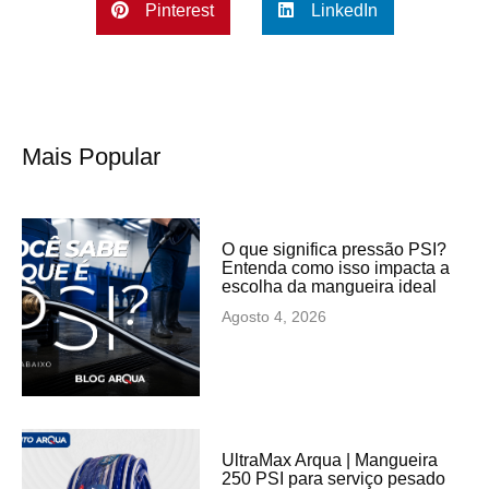
Pinterest
LinkedIn
Mais Popular
O que significa pressão PSI?
Entenda como isso impacta a
escolha da mangueira ideal
Agosto 4, 2026
UltraMax Arqua | Mangueira
250 PSI para serviço pesado