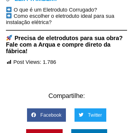
O que é um Eletroduto Corrugado?
Como escolher o eletroduto ideal para sua
instalação elétrica?
Precisa de eletrodutos para sua obra?
Fale com a Arqua e compre direto da
fábrica!
Post Views:
1.786
Compartilhe:
Facebook
Twitter