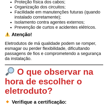
Proteção física dos cabos;
Organização dos circuitos;
Facilidade em manutenções futuras (quando
instalado corretamente);
Isolamento contra agentes externos;
Prevenção de curtos e acidentes elétricos.
Atenção!
Eletrodutos de má qualidade podem se romper,
esmagar ou perder flexibilidade, dificultando
passagens de fios e comprometendo a segurança
da instalação.
O que observar na
hora de escolher o
eletroduto?
Verifique a certificação: