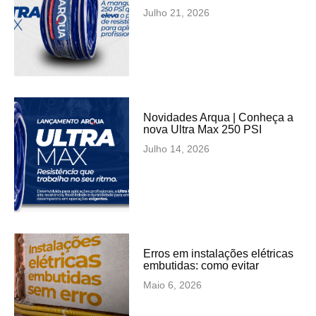
Julho 21, 2026
Novidades Arqua | Conheça a
nova Ultra Max 250 PSI
Julho 14, 2026
Erros em instalações elétricas
embutidas: como evitar
Maio 6, 2026