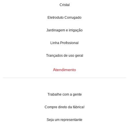
Cristal
Eletroduto Corrugado
Jardinagem e irrigação
Linha Profissional
Trançados de uso geral
Atendimento
Trabalhe com a gente
Compre direto da fábrica!
Seja um representante