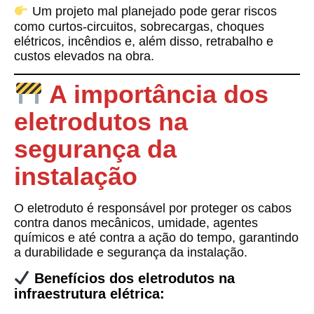
Um projeto mal planejado pode gerar riscos
como curtos-circuitos, sobrecargas, choques
elétricos, incêndios e, além disso, retrabalho e
custos elevados na obra.
A importância dos
eletrodutos na
segurança da
instalação
O
eletroduto
é responsável por proteger os cabos
contra danos mecânicos, umidade, agentes
químicos e até contra a ação do tempo, garantindo
a durabilidade e segurança da instalação.
Benefícios dos eletrodutos na
infraestrutura elétrica: