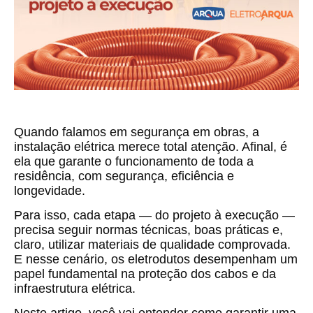
Quando falamos em segurança em obras, a
instalação elétrica merece total atenção. Afinal, é
ela que garante o funcionamento de toda a
residência, com segurança, eficiência e
longevidade.
Para isso, cada etapa — do projeto à execução —
precisa seguir normas técnicas, boas práticas e,
claro, utilizar materiais de qualidade comprovada.
E nesse cenário, os eletrodutos desempenham um
papel fundamental na proteção dos cabos e da
infraestrutura elétrica.