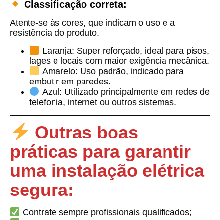
Classificação correta:
Atente-se às cores, que indicam o uso e a
resistência do produto.
Laranja:
Super reforçado, ideal para pisos,
lages e locais com maior exigência mecânica.
Amarelo:
Uso padrão, indicado para
embutir em paredes.
Azul:
Utilizado principalmente em redes de
telefonia, internet ou outros sistemas.
Outras boas
práticas para garantir
uma instalação elétrica
segura:
Contrate sempre profissionais qualificados;