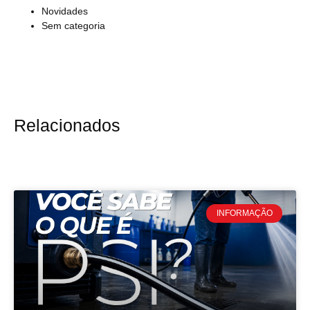
Novidades
Sem categoria
Relacionados
INFORMAÇÃO