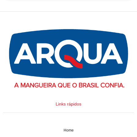
Links rápidos
Home