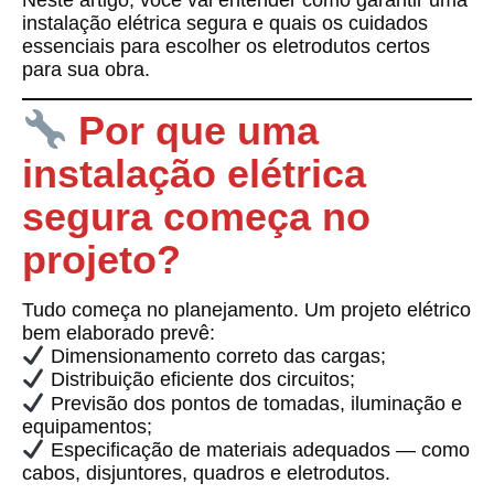
Neste artigo, você vai entender como garantir uma
instalação elétrica segura e quais os cuidados
essenciais para escolher os eletrodutos certos
para sua obra.
Por que uma
instalação elétrica
segura começa no
projeto?
Tudo começa no planejamento. Um projeto elétrico
bem elaborado prevê:
Dimensionamento correto das cargas;
Distribuição eficiente dos circuitos;
Previsão dos pontos de tomadas, iluminação e
equipamentos;
Especificação de materiais adequados — como
cabos, disjuntores, quadros e eletrodutos.