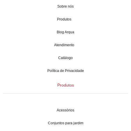
Sobre nós
Produtos
Blog Arqua
Atendimento
Catálogo
Política de Privacidade
Produtos
Acessórios
Conjuntos para jardim