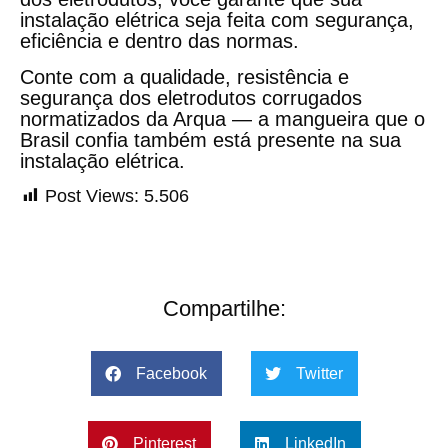
instalação elétrica seja feita com segurança,
eficiência e dentro das normas.
Conte com a qualidade, resistência e
segurança dos
eletrodutos corrugados
normatizados da Arqua — a mangueira que o
Brasil confia também está presente na sua
instalação elétrica.
Post Views:
5.506
Compartilhe:
Facebook
Twitter
Pinterest
LinkedIn