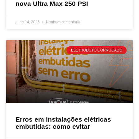
nova Ultra Max 250 PSI
julho 14, 2026
Nenhum comentário
ELETRODUTO CORRUGADO
Erros em instalações elétricas
embutidas: como evitar