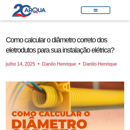
Como calcular o diâmetro correto dos
eletrodutos para sua instalação elétrica?
julho 14, 2025
Danilo Henrique
Danilo Henrique