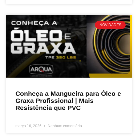
NOVIDADES
Conheça a Mangueira para Óleo e
Graxa Profissional | Mais
Resistência que PVC
março 16, 2026
Nenhum comentário