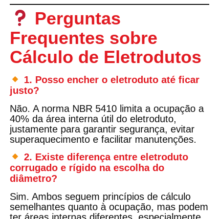
Perguntas
Frequentes sobre
Cálculo de Eletrodutos
1.
Posso encher o eletroduto até ficar
justo?
Não. A norma NBR 5410 limita a ocupação a
40% da área interna útil do eletroduto
,
justamente para garantir segurança, evitar
superaquecimento e facilitar manutenções.
2.
Existe diferença entre eletroduto
corrugado e rígido na escolha do
diâmetro?
Sim. Ambos seguem princípios de cálculo
semelhantes quanto à ocupação, mas podem
ter áreas internas diferentes, especialmente