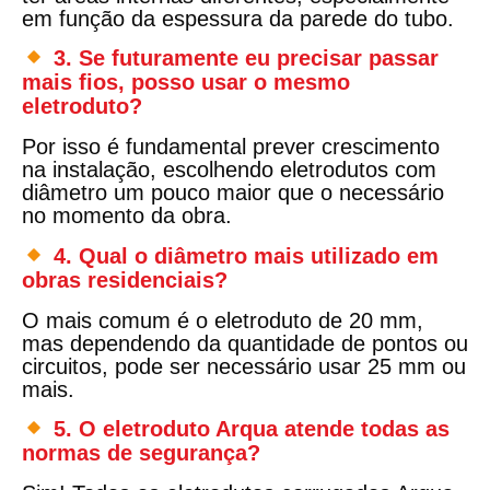
em função da espessura da parede do tubo.
3.
Se futuramente eu precisar passar
mais fios, posso usar o mesmo
eletroduto?
Por isso é fundamental
prever crescimento
na instalação
, escolhendo eletrodutos com
diâmetro um pouco maior que o necessário
no momento da obra.
4.
Qual o diâmetro mais utilizado em
obras residenciais?
O mais comum é o
eletroduto de 20 mm
,
mas dependendo da quantidade de pontos ou
circuitos, pode ser necessário usar 25 mm ou
mais.
5.
O eletroduto Arqua atende todas as
normas de segurança?