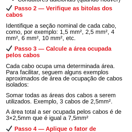
Passo 2 — Verifique as bitolas dos
cabos
Identifique a seção nominal de cada cabo,
como, por exemplo: 1,5 mm², 2,5 mm², 4
mm², 6 mm², 10 mm², etc.
Passo 3 — Calcule a área ocupada
pelos cabos
Cada cabo ocupa uma determinada área.
Para facilitar, seguem alguns exemplos
aproximados de área de ocupação de cabos
isolados:
Somar todas as áreas dos cabos a serem
utilizados. Exemplo, 3 cabos de 2,5mm².
A área total a ser ocupada pelos cabos é de
3×2,5mm que é igual a 7,5mm²
Passo 4 — Aplique o fator de