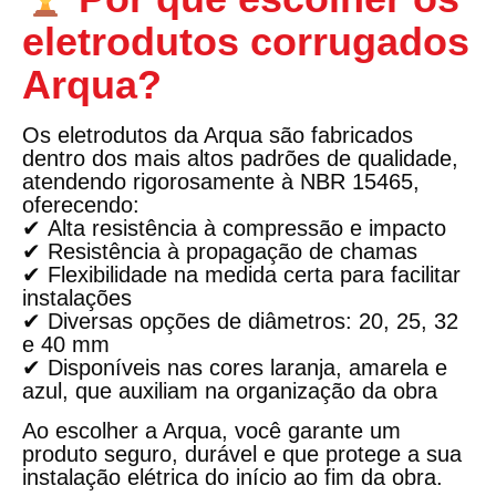
eletrodutos corrugados
Arqua?
Os
eletrodutos da Arqua
são fabricados
dentro dos mais altos padrões de qualidade,
atendendo rigorosamente à
NBR 15465
,
oferecendo:
✔
Alta resistência à compressão e impacto
✔
Resistência à propagação de chamas
✔
Flexibilidade na medida certa para facilitar
instalações
✔ Diversas opções de diâmetros:
20, 25, 32
e 40 mm
✔ Disponíveis nas cores
laranja, amarela e
azul
, que auxiliam na organização da obra
Ao escolher a Arqua, você garante um
produto seguro, durável e que protege a sua
instalação elétrica do início ao fim da obra.