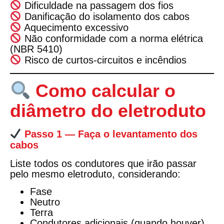
Dificuldade na passagem dos fios
Danificação do isolamento dos cabos
Aquecimento excessivo
Não conformidade com a norma elétrica
(NBR 5410)
Risco de curtos-circuitos e incêndios
Como calcular o
diâmetro do eletroduto
Passo 1 — Faça o levantamento dos
cabos
Liste todos os condutores que irão passar
pelo mesmo eletroduto, considerando:
Fase
Neutro
Terra
Condutores adicionais (quando houver)