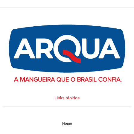
Links rápidos
Home