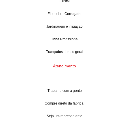
Cristal
Eletroduto Corrugado
Jardinagem e irrigação
Linha Profissional
Trançados de uso geral
Atendimento
Trabalhe com a gente
Compre direto da fábrica!
Seja um representante