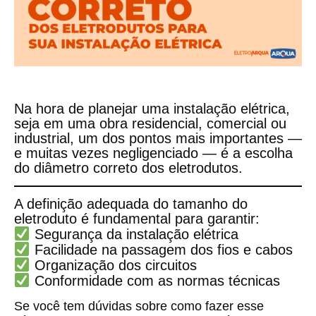
Na hora de planejar uma instalação elétrica,
seja em uma obra residencial, comercial ou
industrial, um dos pontos mais importantes —
e muitas vezes negligenciado — é a escolha
do
diâmetro correto dos eletrodutos
.
A definição adequada do tamanho do
eletroduto é fundamental para garantir:
Segurança da instalação elétrica
Facilidade na passagem dos fios e cabos
Organização dos circuitos
Conformidade com as normas técnicas
Se você tem dúvidas sobre como fazer esse