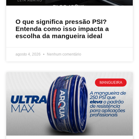
O que significa pressão PSI?
Entenda como isso impacta a
escolha da mangueira ideal
agosto 4, 2026
Nenhum comentário
MANGUEIRA