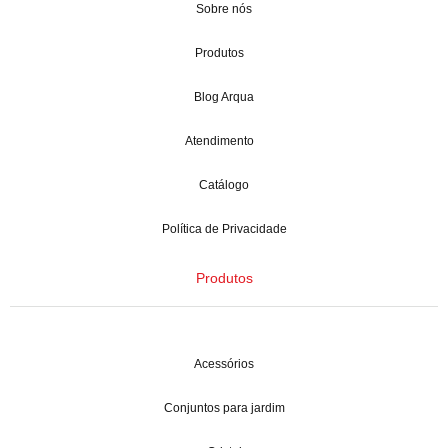
Sobre nós
Produtos
Blog Arqua
Atendimento
Catálogo
Política de Privacidade
Produtos
Acessórios
Conjuntos para jardim