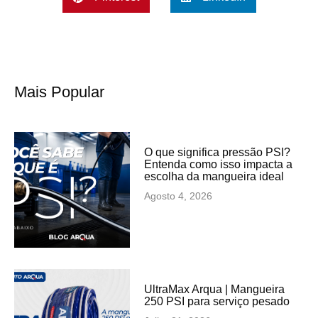
Mais Popular
O que significa pressão PSI?
Entenda como isso impacta a
escolha da mangueira ideal
Agosto 4, 2026
UltraMax Arqua | Mangueira
250 PSI para serviço pesado