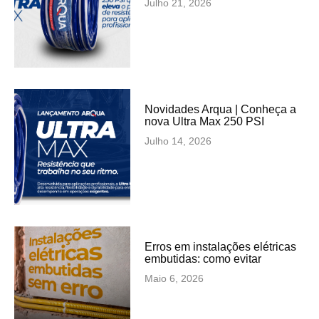
Julho 21, 2026
Novidades Arqua | Conheça a
nova Ultra Max 250 PSI
Julho 14, 2026
Erros em instalações elétricas
embutidas: como evitar
Maio 6, 2026