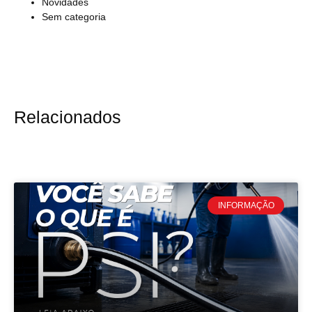
Novidades
Sem categoria
Relacionados
INFORMAÇÃO