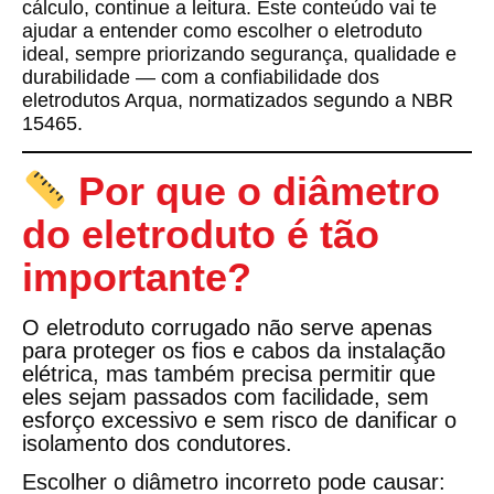
cálculo, continue a leitura. Este conteúdo vai te
ajudar a entender como escolher o eletroduto
ideal, sempre priorizando segurança, qualidade e
durabilidade — com a confiabilidade dos
eletrodutos Arqua, normatizados segundo a NBR
15465
.
Por que o diâmetro
do eletroduto é tão
importante?
O
eletroduto corrugado
não serve apenas
para proteger os fios e cabos da instalação
elétrica, mas também precisa permitir que
eles sejam passados com facilidade, sem
esforço excessivo e sem risco de danificar o
isolamento dos condutores.
Escolher o diâmetro incorreto pode causar: