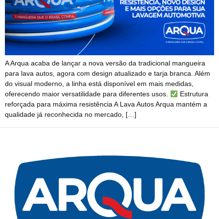
A Arqua acaba de lançar a nova versão da tradicional mangueira
para lava autos, agora com design atualizado e tarja branca. Além
do visual moderno, a linha está disponível em mais medidas,
oferecendo maior versatilidade para diferentes usos.
Estrutura
reforçada para máxima resistência A Lava Autos Arqua mantém a
qualidade já reconhecida no mercado, […]