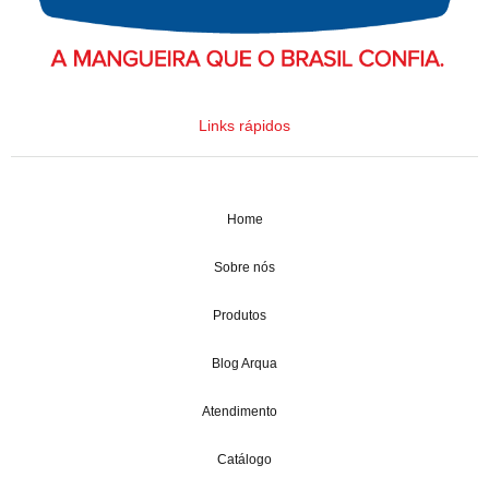
Links rápidos
Home
Sobre nós
Produtos
Blog Arqua
Atendimento
Catálogo