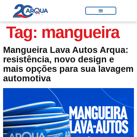
Tag:
mangueira
Mangueira Lava Autos Arqua:
resistência, novo design e
mais opções para sua lavagem
automotiva