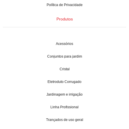
Política de Privacidade
Produtos
Acessórios
Conjuntos para jardim
Cristal
Eletroduto Corrugado
Jardinagem e irrigação
Linha Profissional
Trançados de uso geral