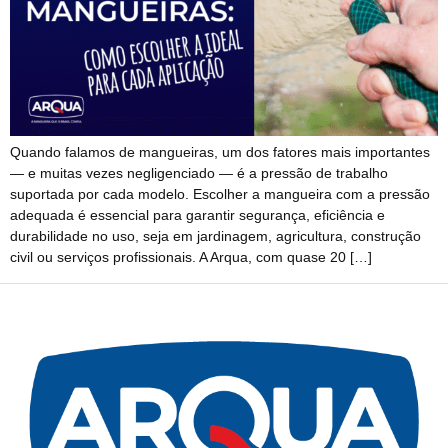
Quando falamos de mangueiras, um dos fatores mais importantes
— e muitas vezes negligenciado — é a pressão de trabalho
suportada por cada modelo. Escolher a mangueira com a pressão
adequada é essencial para garantir segurança, eficiência e
durabilidade no uso, seja em jardinagem, agricultura, construção
civil ou serviços profissionais. A Arqua, com quase 20 […]