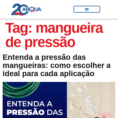
Tag:
mangueira
de pressão
Entenda a pressão das
mangueiras: como escolher a
ideal para cada aplicação