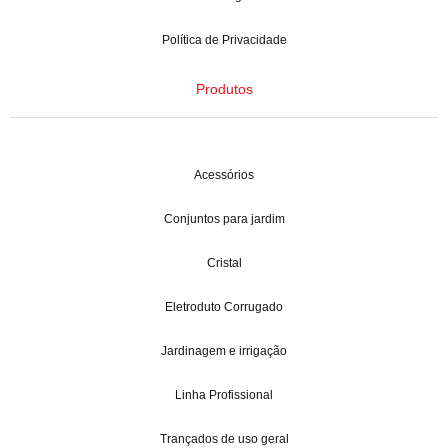
Política de Privacidade
Produtos
Acessórios
Conjuntos para jardim
Cristal
Eletroduto Corrugado
Jardinagem e irrigação
Linha Profissional
Trançados de uso geral