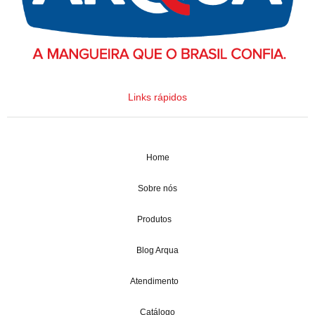
Links rápidos
Home
Sobre nós
Produtos
Blog Arqua
Atendimento
Catálogo