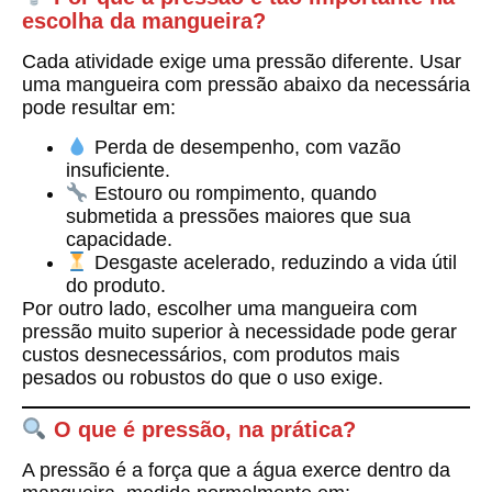
escolha da mangueira?
Cada atividade exige uma pressão diferente. Usar
uma mangueira com pressão abaixo da necessária
pode resultar em:
Perda de desempenho
, com vazão
insuficiente.
Estouro ou rompimento
, quando
submetida a pressões maiores que sua
capacidade.
Desgaste acelerado
, reduzindo a vida útil
do produto.
Por outro lado, escolher uma mangueira com
pressão muito superior à necessidade pode gerar
custos desnecessários, com produtos mais
pesados ou robustos do que o uso exige.
O que é pressão, na prática?
A pressão é a força que a água exerce dentro da