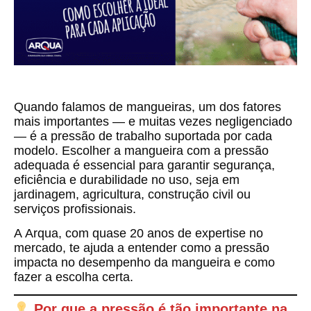
Quando falamos de mangueiras, um dos fatores
mais importantes — e muitas vezes negligenciado
— é a
pressão de trabalho suportada por cada
modelo
. Escolher a mangueira com a pressão
adequada é essencial para garantir segurança,
eficiência e durabilidade no uso, seja em
jardinagem, agricultura, construção civil ou
serviços profissionais.
A
Arqua
, com quase 20 anos de expertise no
mercado, te ajuda a entender como a pressão
impacta no desempenho da mangueira e como
fazer a escolha certa.
Por que a pressão é tão importante na