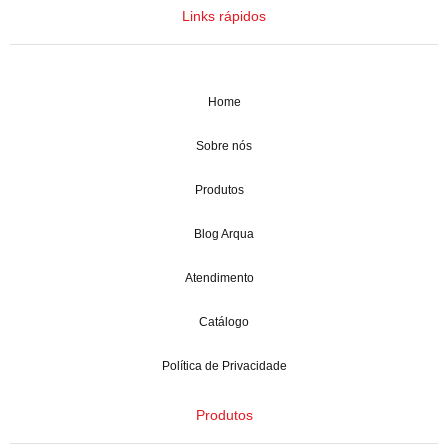
Links rápidos
Home
Sobre nós
Produtos
Blog Arqua
Atendimento
Catálogo
Política de Privacidade
Produtos