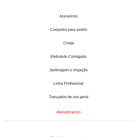
Acessórios
Conjuntos para jardim
Cristal
Eletroduto Corrugado
Jardinagem e irrigação
Linha Profissional
Trançados de uso geral
Atendimento