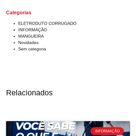
Categorias
ELETRODUTO CORRUGADO
INFORMAÇÃO
MANGUEIRA
Novidades
Sem categoria
Relacionados
INFORMAÇÃO