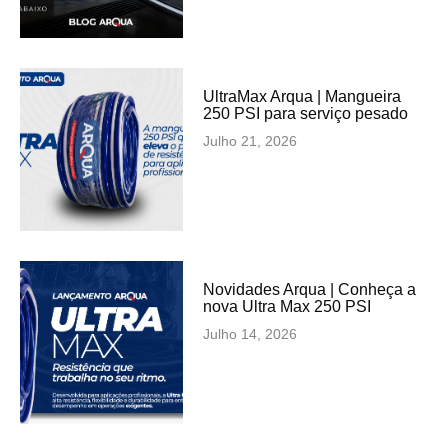
UltraMax Arqua | Mangueira
250 PSI para serviço pesado
Julho 21, 2026
Novidades Arqua | Conheça a
nova Ultra Max 250 PSI
Julho 14, 2026