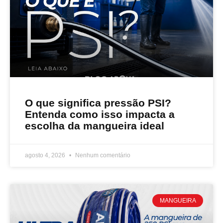
O que significa pressão PSI?
Entenda como isso impacta a
escolha da mangueira ideal
agosto 4, 2026
Nenhum comentário
MANGUEIRA