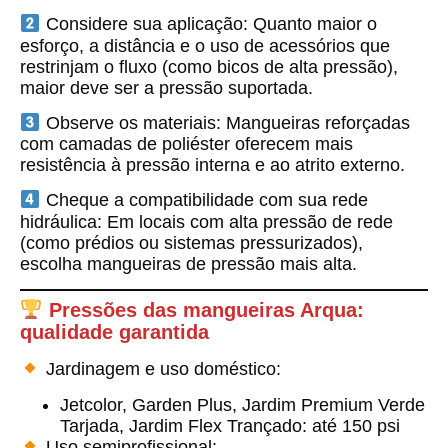
Considere sua aplicação:
Quanto maior o
esforço, a distância e o uso de acessórios que
restrinjam o fluxo (como bicos de alta pressão),
maior deve ser a pressão suportada.
Observe os materiais:
Mangueiras reforçadas
com camadas de poliéster oferecem mais
resistência à pressão interna e ao atrito externo.
Cheque a compatibilidade com sua rede
hidráulica:
Em locais com alta pressão de rede
(como prédios ou sistemas pressurizados),
escolha mangueiras de pressão mais alta.
Pressões das mangueiras Arqua:
qualidade garantida
Jardinagem e uso doméstico:
Jetcolor, Garden Plus, Jardim Premium Verde
Tarjada, Jardim Flex Trançado: até 150 psi
Uso semiprofissional: