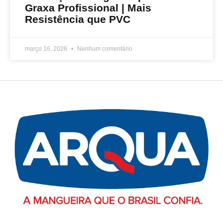
Graxa Profissional | Mais
Resistência que PVC
março 16, 2026
Nenhum comentário