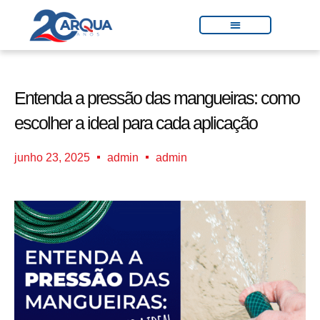
Entenda a pressão das mangueiras: como
escolher a ideal para cada aplicação
junho 23, 2025
admin
admin