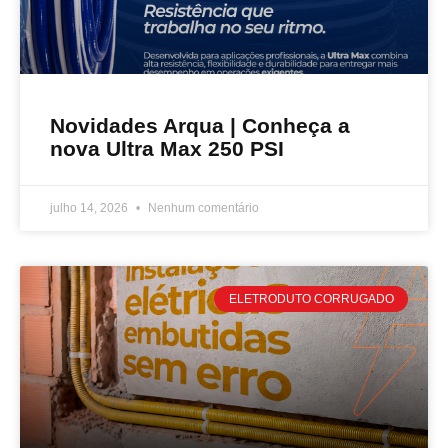
Novidades Arqua | Conheça a
nova Ultra Max 250 PSI
julho 14, 2026
Nenhum comentário
ELETRODUTO CORRUGADO