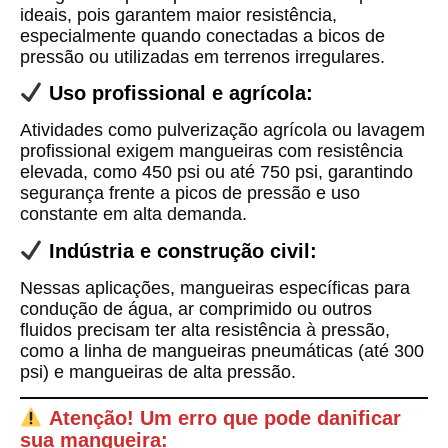
ideais, pois garantem maior resistência,
especialmente quando conectadas a bicos de
pressão ou utilizadas em terrenos irregulares.
Uso profissional e agrícola:
Atividades como pulverização agrícola ou lavagem
profissional exigem mangueiras com resistência
elevada, como
450 psi ou até 750 psi
, garantindo
segurança frente a picos de pressão e uso
constante em alta demanda.
Indústria e construção civil:
Nessas aplicações, mangueiras específicas para
condução de água, ar comprimido ou outros
fluidos precisam ter alta resistência à pressão,
como a linha de mangueiras pneumáticas (
até 300
psi
) e mangueiras de alta pressão.
Atenção! Um erro que pode danificar
sua mangueira: