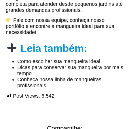
completa para atender desde pequenos jardins até
grandes demandas profissionais.
Fale com nossa equipe, conheça nosso
portfólio e encontre a mangueira ideal para sua
necessidade!
Leia também:
Como escolher sua mangueira ideal
Dicas para conservar sua mangueira por mais
tempo
Conheça nossa linha de mangueiras
profissionais
Post Views:
6.542
Compartilhe: