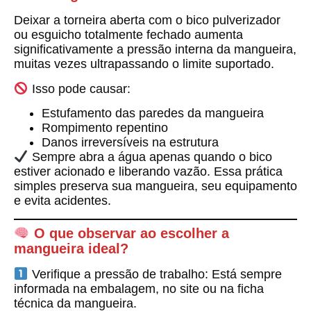
Deixar a torneira aberta com o bico pulverizador
ou esguicho totalmente fechado
aumenta
significativamente a pressão interna da mangueira
,
muitas vezes ultrapassando o limite suportado.
Isso pode causar:
Estufamento das paredes da mangueira
Rompimento repentino
Danos irreversíveis na estrutura
Sempre abra a água apenas quando o bico
estiver acionado e liberando vazão.
Essa prática
simples preserva sua mangueira, seu equipamento
e evita acidentes.
O que observar ao escolher a
mangueira ideal?
Verifique a pressão de trabalho:
Está sempre
informada na embalagem, no site ou na ficha
técnica da mangueira.