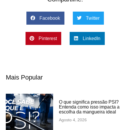
Facebook
Twitter
Pinterest
LinkedIn
Mais Popular
O que significa pressão PSI?
Entenda como isso impacta a
escolha da mangueira ideal
Agosto 4, 2026