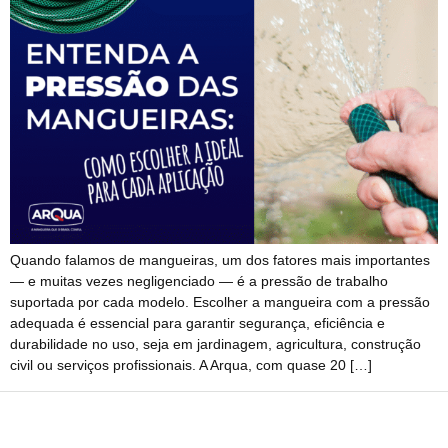
Quando falamos de mangueiras, um dos fatores mais importantes
— e muitas vezes negligenciado — é a pressão de trabalho
suportada por cada modelo. Escolher a mangueira com a pressão
adequada é essencial para garantir segurança, eficiência e
durabilidade no uso, seja em jardinagem, agricultura, construção
civil ou serviços profissionais. A Arqua, com quase 20 […]