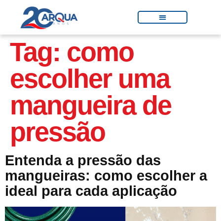
Tag:
como
escolher uma
mangueira de
pressão
Entenda a pressão das
mangueiras: como escolher a
ideal para cada aplicação