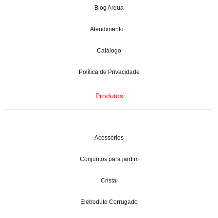
Blog Arqua
Atendimento
Catálogo
Política de Privacidade
Produtos
Acessórios
Conjuntos para jardim
Cristal
Eletroduto Corrugado