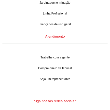
Jardinagem e irrigação
Linha Profissional
Trançados de uso geral
Atendimento
Trabalhe com a gente
Compre direto da fábrica!
Seja um representante
Siga nossas redes sociais :