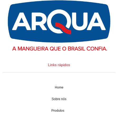
Links rápidos
Home
Sobre nós
Produtos