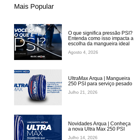
Mais Popular
O que significa pressão PSI?
Entenda como isso impacta a
escolha da mangueira ideal
Agosto 4, 2026
UltraMax Arqua | Mangueira
250 PSI para serviço pesado
Julho 21, 2026
Novidades Arqua | Conheça
a nova Ultra Max 250 PSI
Julho 14, 2026