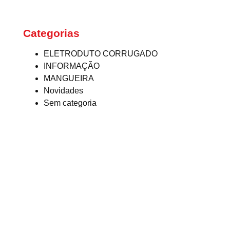
Categorias
ELETRODUTO CORRUGADO
INFORMAÇÃO
MANGUEIRA
Novidades
Sem categoria