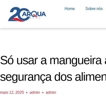
Home
Sobre nós
Só usar a mangueira 
segurança dos alime
maio 12, 2025
admin
admin