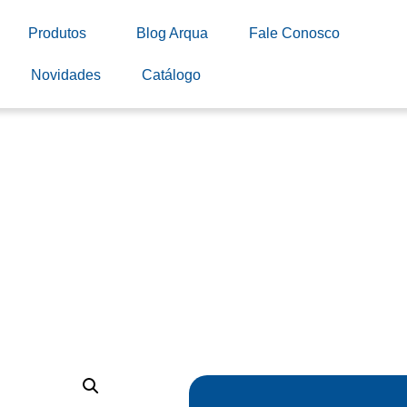
Produtos
Blog Arqua
Fale Conosco
Novidades
Catálogo