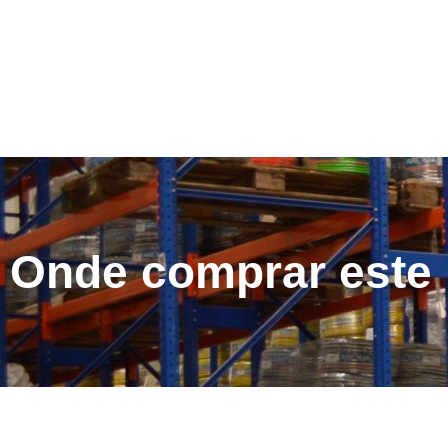
Onde comprar este