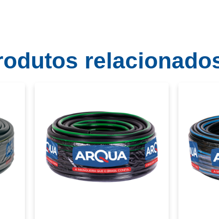
rodutos relacionado