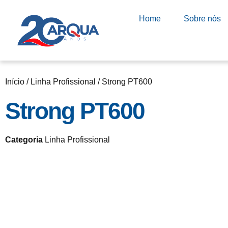
Home
Sobre nós
Início
/
Linha Profissional
/ Strong PT600
Strong PT600
Categoria
Linha Profissional