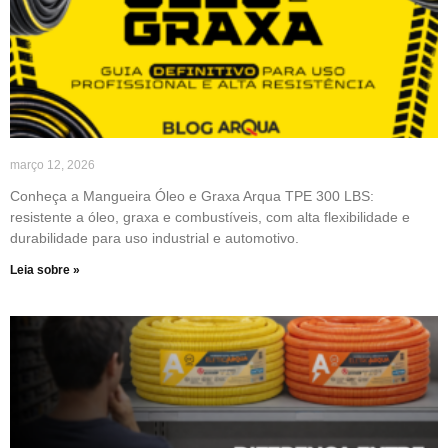
março 12, 2026
Conheça a Mangueira Óleo e Graxa Arqua TPE 300 LBS:
resistente a óleo, graxa e combustíveis, com alta flexibilidade e
durabilidade para uso industrial e automotivo.
Leia sobre »