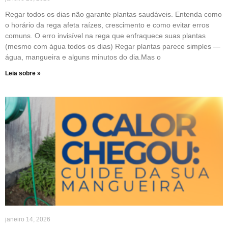
Regar todos os dias não garante plantas saudáveis. Entenda como
o horário da rega afeta raízes, crescimento e como evitar erros
comuns. O erro invisível na rega que enfraquece suas plantas
(mesmo com água todos os dias) Regar plantas parece simples —
água, mangueira e alguns minutos do dia.Mas o
Leia sobre »
janeiro 14, 2026