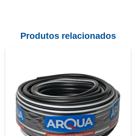
Produtos relacionados