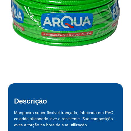
Descrição
Mangueira super flexível trançada, fabricada em PVC
colorido siliconado leve e resistente. Sua composição
evita a torção na hora de sua utilização.