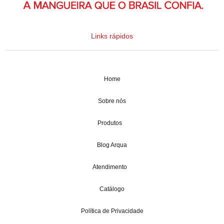
Links rápidos
Home
Sobre nós
Produtos
Blog Arqua
Atendimento
Catálogo
Política de Privacidade