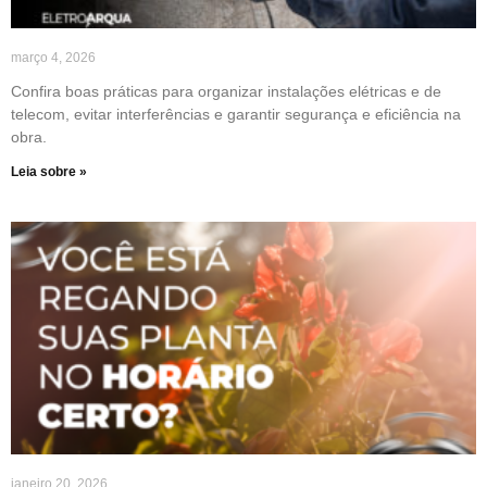
março 4, 2026
Confira boas práticas para organizar instalações elétricas e de
telecom, evitar interferências e garantir segurança e eficiência na
obra.
Leia sobre »
janeiro 20, 2026