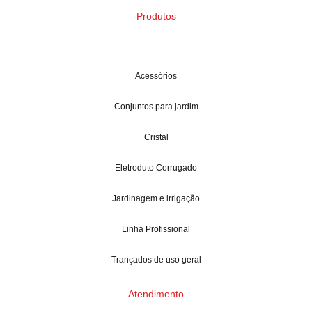
Produtos
Acessórios
Conjuntos para jardim
Cristal
Eletroduto Corrugado
Jardinagem e irrigação
Linha Profissional
Trançados de uso geral
Atendimento