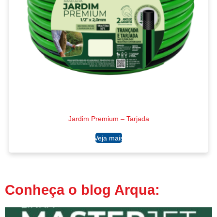
Jardim Premium – Tarjada
Ler mais
Conheça o blog Arqua: