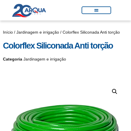
Início
/
Jardinagem e irrigação
/ Colorflex Siliconada Anti torção
Colorflex Siliconada Anti torção
Categoria
Jardinagem e irrigação