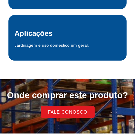
Aplicações
Jardinagem e uso doméstico em geral.
Onde comprar este produto?
FALE CONOSCO