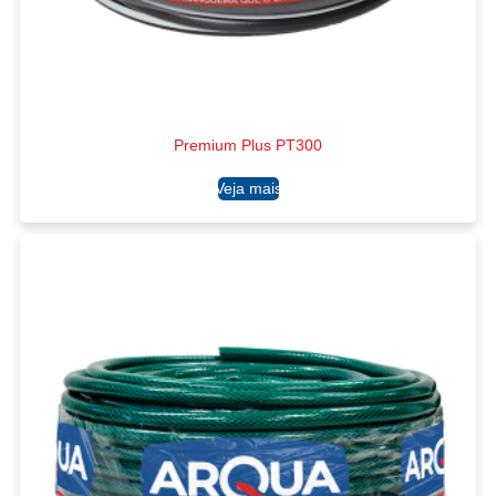
Premium Plus PT300
Ler mais