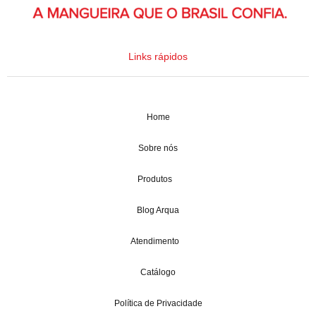
Links rápidos
Home
Sobre nós
Produtos
Blog Arqua
Atendimento
Catálogo
Política de Privacidade