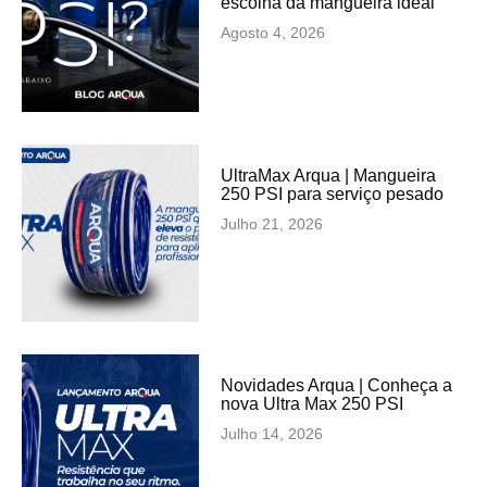
escolha da mangueira ideal
Agosto 4, 2026
UltraMax Arqua | Mangueira
250 PSI para serviço pesado
Julho 21, 2026
Novidades Arqua | Conheça a
nova Ultra Max 250 PSI
Julho 14, 2026