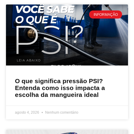
INFORMAÇÃO
O que significa pressão PSI?
Entenda como isso impacta a
escolha da mangueira ideal
agosto 4, 2026
Nenhum comentário