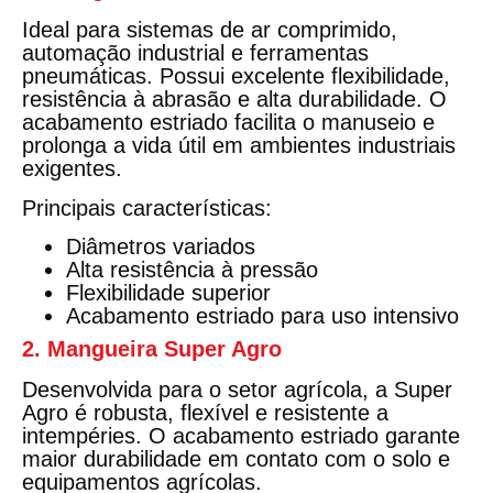
Ideal para sistemas de ar comprimido,
automação industrial e ferramentas
pneumáticas. Possui excelente flexibilidade,
resistência à abrasão e alta durabilidade. O
acabamento estriado facilita o manuseio e
prolonga a vida útil em ambientes industriais
exigentes.
Principais características:
Diâmetros variados
Alta resistência à pressão
Flexibilidade superior
Acabamento estriado para uso intensivo
2. Mangueira Super Agro
Desenvolvida para o setor agrícola, a Super
Agro é robusta, flexível e resistente a
intempéries. O acabamento estriado garante
maior durabilidade em contato com o solo e
equipamentos agrícolas.