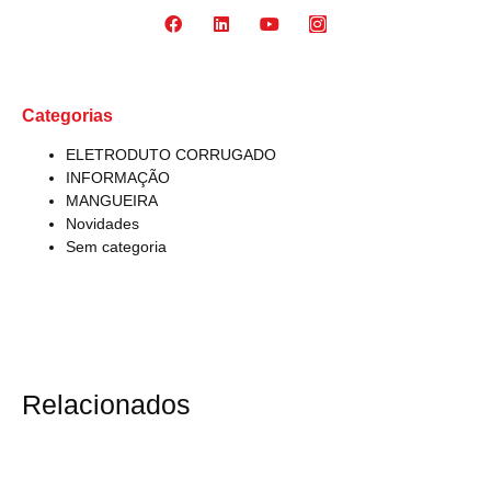
Categorias
ELETRODUTO CORRUGADO
INFORMAÇÃO
MANGUEIRA
Novidades
Sem categoria
Relacionados