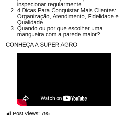
inspecionar regularmente
4 Dicas Para Conquistar Mais Clientes:
Organização, Atendimento, Fidelidade e
Qualidade
Quando ou por que escolher uma
mangueira com a parede maior?
CONHEÇA A SUPER AGRO
Post Views:
795