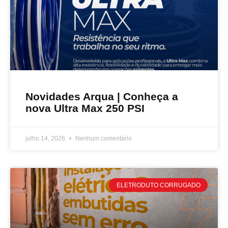
Novidades Arqua | Conheça a
nova Ultra Max 250 PSI
julho 14, 2026
Nenhum comentário
ELETRODUTO CORRUGADO