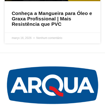
Conheça a Mangueira para Óleo e
Graxa Profissional | Mais
Resistência que PVC
março 16, 2026
Nenhum comentário