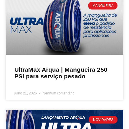
MANGUEIRA
UltraMax Arqua | Mangueira 250
PSI para serviço pesado
julho 21, 2026
Nenhum comentário
NOVIDADES