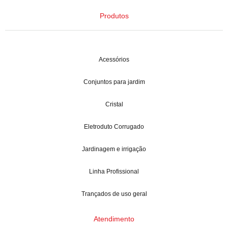
Produtos
Acessórios
Conjuntos para jardim
Cristal
Eletroduto Corrugado
Jardinagem e irrigação
Linha Profissional
Trançados de uso geral
Atendimento