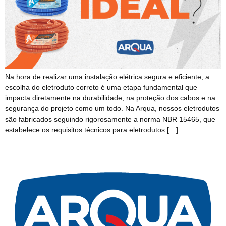
Na hora de realizar uma instalação elétrica segura e eficiente, a
escolha do eletroduto correto é uma etapa fundamental que
impacta diretamente na durabilidade, na proteção dos cabos e na
segurança do projeto como um todo. Na Arqua, nossos eletrodutos
são fabricados seguindo rigorosamente a norma NBR 15465, que
estabelece os requisitos técnicos para eletrodutos […]