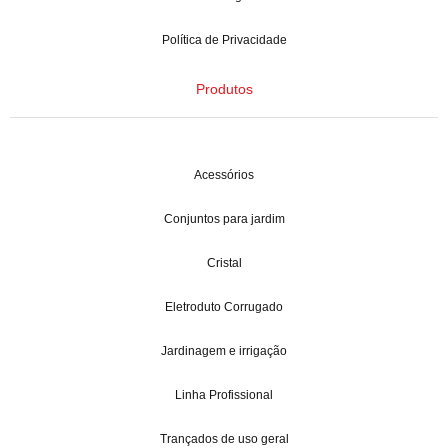
Política de Privacidade
Produtos
Acessórios
Conjuntos para jardim
Cristal
Eletroduto Corrugado
Jardinagem e irrigação
Linha Profissional
Trançados de uso geral