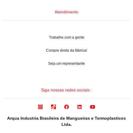
Atendimento
Trabalhe com a gente
Compre direto da fábrica!
Seja um representante
Siga nossas redes sociais :
Arqua Industria Brasileira de Mangueiras e Termoplasticos
Ltda.