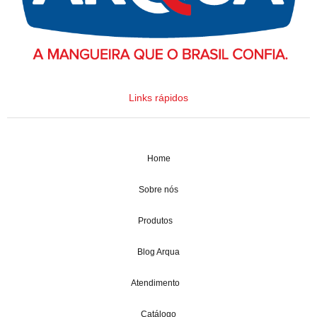
Links rápidos
Home
Sobre nós
Produtos
Blog Arqua
Atendimento
Catálogo