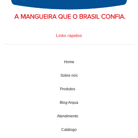
Links rápidos
Home
Sobre nós
Produtos
Blog Arqua
Atendimento
Catálogo