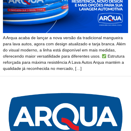
A Arqua acaba de lançar a nova versão da tradicional mangueira
para lava autos, agora com design atualizado e tarja branca. Além
do visual moderno, a linha está disponível em mais medidas,
oferecendo maior versatilidade para diferentes usos.
Estrutura
reforçada para máxima resistência A Lava Autos Arqua mantém a
qualidade já reconhecida no mercado, […]