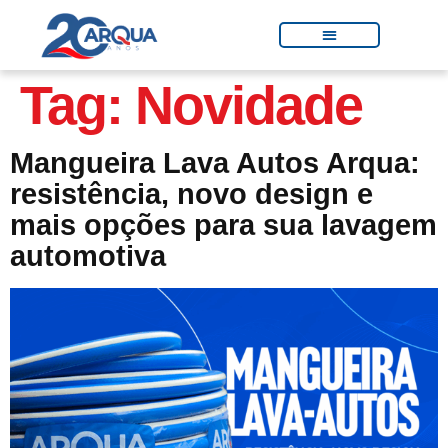
Tag:
Novidade
Mangueira Lava Autos Arqua:
resistência, novo design e
mais opções para sua lavagem
automotiva