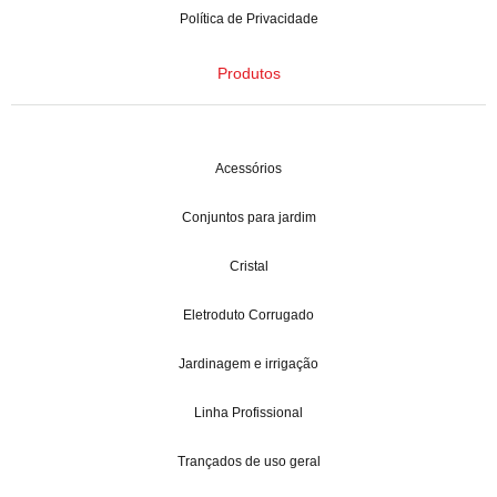
Política de Privacidade
Produtos
Acessórios
Conjuntos para jardim
Cristal
Eletroduto Corrugado
Jardinagem e irrigação
Linha Profissional
Trançados de uso geral