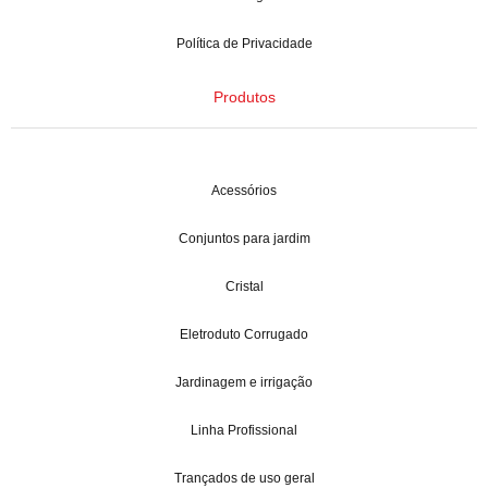
Política de Privacidade
Produtos
Acessórios
Conjuntos para jardim
Cristal
Eletroduto Corrugado
Jardinagem e irrigação
Linha Profissional
Trançados de uso geral