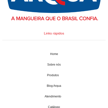
Links rápidos
Home
Sobre nós
Produtos
Blog Arqua
Atendimento
Catálogo