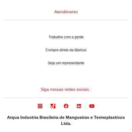
Atendimento
Trabalhe com a gente
Compre direto da fábrica!
Seja um representante
Siga nossas redes sociais :
Arqua Industria Brasileira de Mangueiras e Termoplasticos
Ltda.