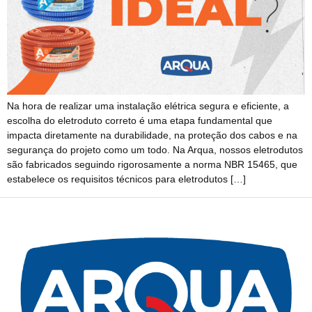
Na hora de realizar uma instalação elétrica segura e eficiente, a
escolha do eletroduto correto é uma etapa fundamental que
impacta diretamente na durabilidade, na proteção dos cabos e na
segurança do projeto como um todo. Na Arqua, nossos eletrodutos
são fabricados seguindo rigorosamente a norma NBR 15465, que
estabelece os requisitos técnicos para eletrodutos […]