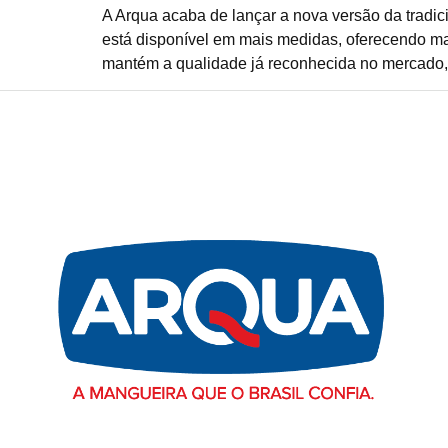
A Arqua acaba de lançar a nova versão da tradic
está disponível em mais medidas, oferecendo mai
mantém a qualidade já reconhecida no mercado,