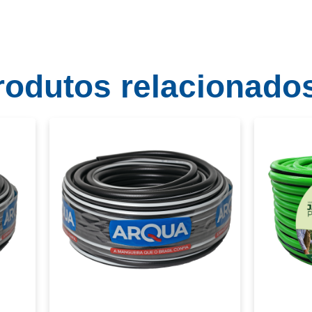
rodutos relacionado