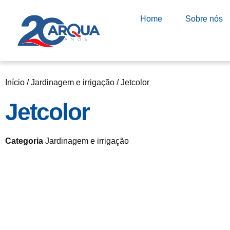
Home
Sobre nós
Início
/
Jardinagem e irrigação
/ Jetcolor
Jetcolor
Categoria
Jardinagem e irrigação