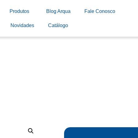
Produtos
Blog Arqua
Fale Conosco
Novidades
Catálogo