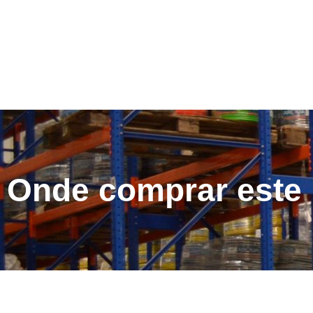
Onde comprar este