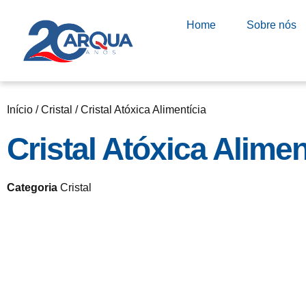
Home
Sobre nós
Início
/
Cristal
/ Cristal Atóxica Alimentícia
Cristal Atóxica Alimen
Categoria
Cristal