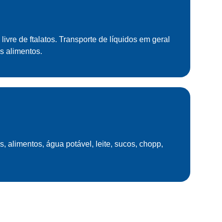
ivre de ftalatos. Transporte de líquidos em geral
s alimentos.
s, alimentos, água potável, leite, sucos, chopp,