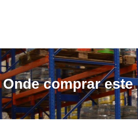
Onde comprar este