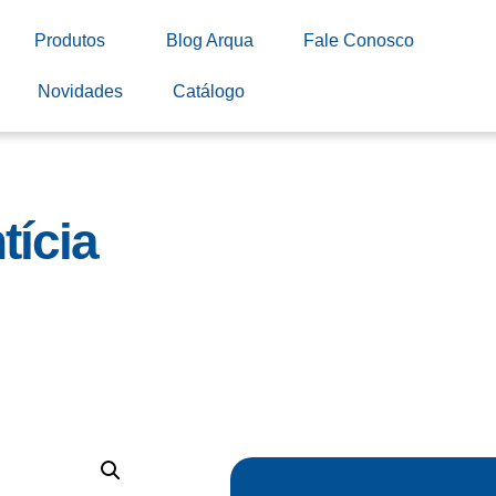
Produtos
Blog Arqua
Fale Conosco
Novidades
Catálogo
tícia