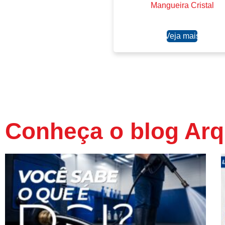
Mangueira Cristal
Ler mais
Conheça o blog Arq