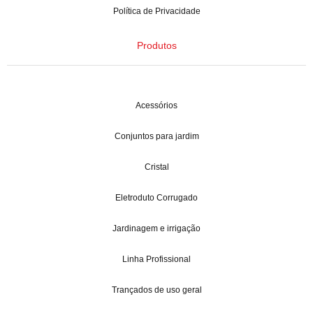
Política de Privacidade
Produtos
Acessórios
Conjuntos para jardim
Cristal
Eletroduto Corrugado
Jardinagem e irrigação
Linha Profissional
Trançados de uso geral