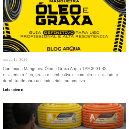
março 12, 2026
Conheça a Mangueira Óleo e Graxa Arqua TPE 300 LBS:
resistente a óleo, graxa e combustíveis, com alta flexibilidade e
durabilidade para uso industrial e automotivo.
Leia sobre »