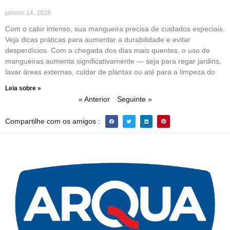
janeiro 14, 2026
Com o calor intenso, sua mangueira precisa de cuidados especiais.
Veja dicas práticas para aumentar a durabilidade e evitar
desperdícios. Com a chegada dos dias mais quentes, o uso de
mangueiras aumenta significativamente — seja para regar jardins,
lavar áreas externas, cuidar de plantas ou até para a limpeza do
Leia sobre »
« Anterior
Seguinte »
Compartilhe com os amigos :