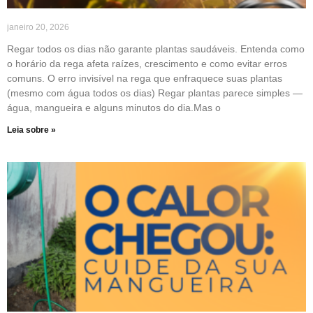
janeiro 20, 2026
Regar todos os dias não garante plantas saudáveis. Entenda como
o horário da rega afeta raízes, crescimento e como evitar erros
comuns. O erro invisível na rega que enfraquece suas plantas
(mesmo com água todos os dias) Regar plantas parece simples —
água, mangueira e alguns minutos do dia.Mas o
Leia sobre »