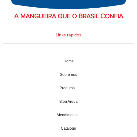
Links rápidos
Home
Sobre nós
Produtos
Blog Arqua
Atendimento
Catálogo