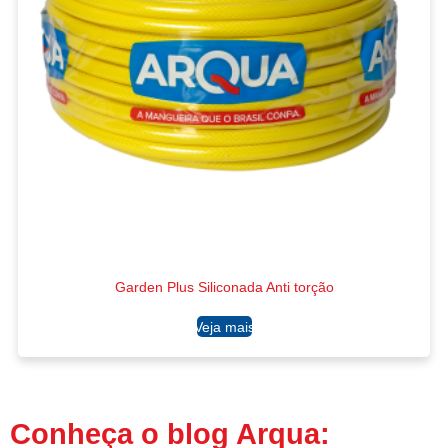
Garden Plus Siliconada Anti torção
Ler mais
Conheça o blog Arqua: