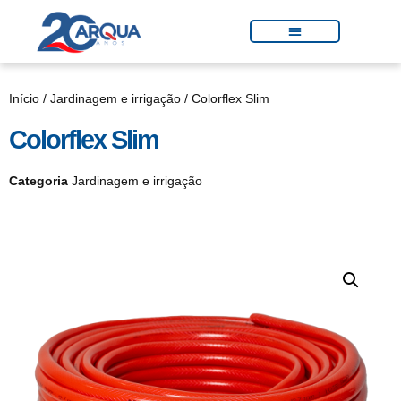
Início
/
Jardinagem e irrigação
/ Colorflex Slim
Colorflex Slim
Categoria
Jardinagem e irrigação