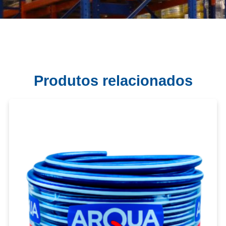
Produtos relacionados