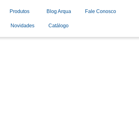
Produtos
Blog Arqua
Fale Conosco
Novidades
Catálogo