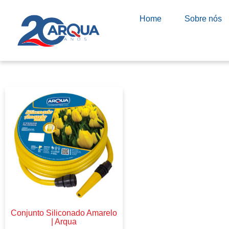
Home
Sobre nós
Conjunto Siliconado Amarelo
| Arqua