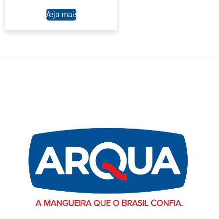
Ler mais