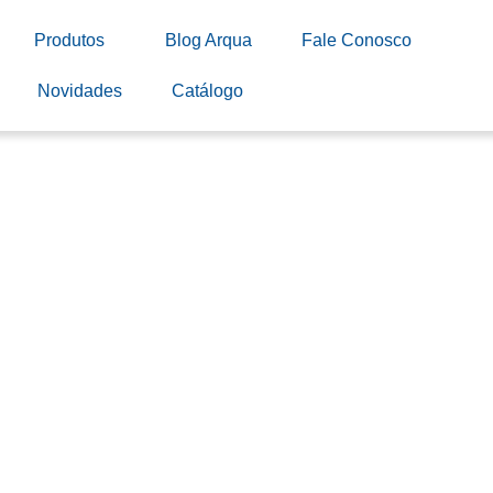
Produtos
Blog Arqua
Fale Conosco
Novidades
Catálogo