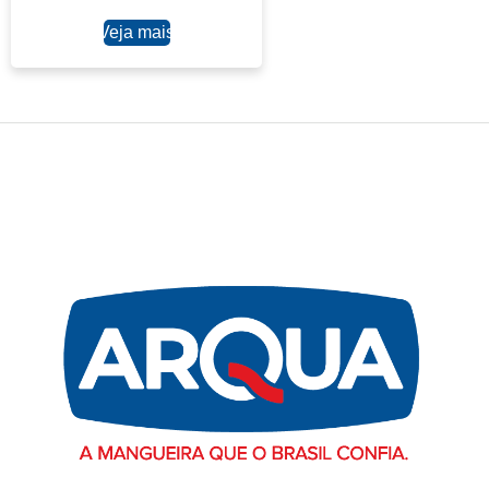
Ler mais