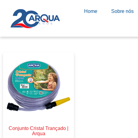
Home
Sobre nós
Conjunto Cristal Trançado |
Arqua