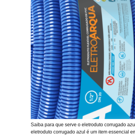
Saiba para que serve o eletroduto corrugado azu
eletroduto corrugado azul é um item essencial