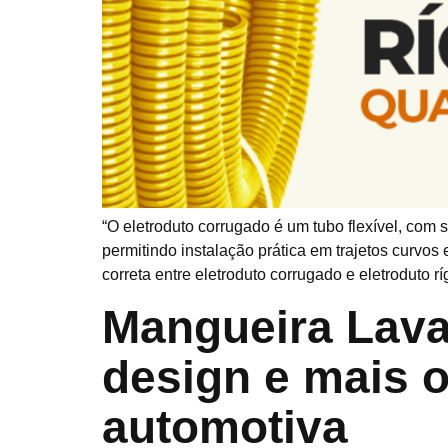
“O eletroduto corrugado é um tubo flexível, com s
permitindo instalação prática em trajetos curvos
correta entre eletroduto corrugado e eletroduto 
Mangueira Lava
design e mais 
automotiva