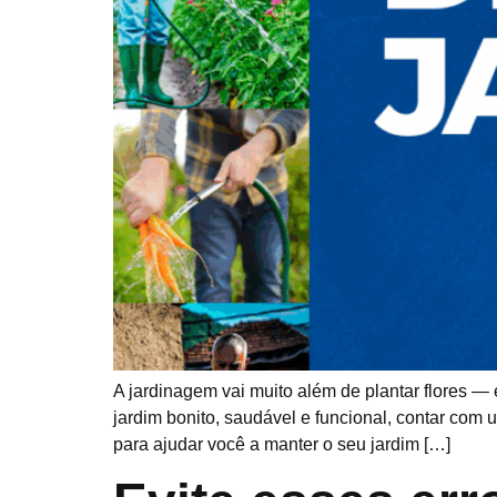
A jardinagem vai muito além de plantar flores —
jardim bonito, saudável e funcional, contar com 
para ajudar você a manter o seu jardim […]