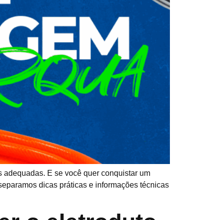
tas adequadas. E se você quer conquistar um
 separamos dicas práticas e informações técnicas