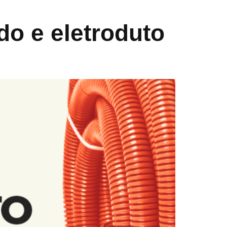
do e eletroduto