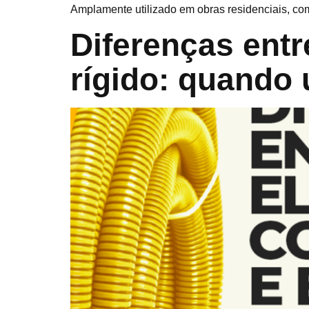
Amplamente utilizado em obras residenciais, come
Diferenças entr
rígido: quando 