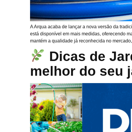
A Arqua acaba de lançar a nova versão da tradic
está disponível em mais medidas, oferecendo mai
mantém a qualidade já reconhecida no mercado,
Dicas de Jar
melhor do seu j