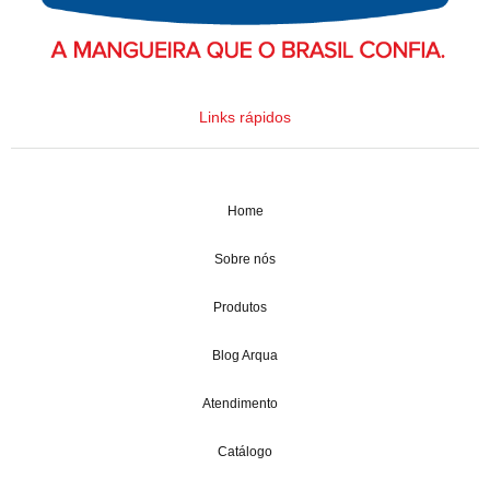
Links rápidos
Home
Sobre nós
Produtos
Blog Arqua
Atendimento
Catálogo