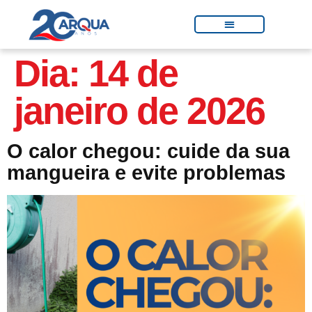
Dia:
14 de
janeiro de 2026
O calor chegou: cuide da sua
mangueira e evite problemas