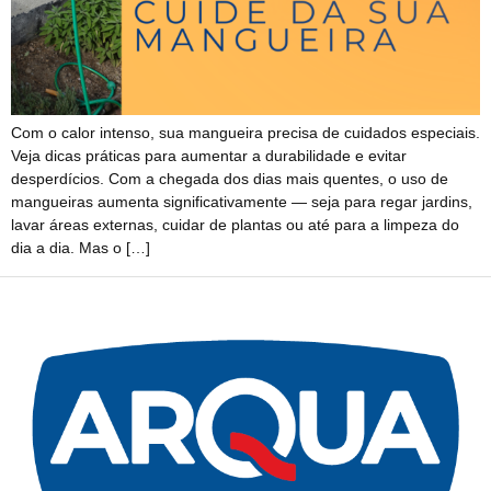
Com o calor intenso, sua mangueira precisa de cuidados especiais.
Veja dicas práticas para aumentar a durabilidade e evitar
desperdícios. Com a chegada dos dias mais quentes, o uso de
mangueiras aumenta significativamente — seja para regar jardins,
lavar áreas externas, cuidar de plantas ou até para a limpeza do
dia a dia. Mas o […]