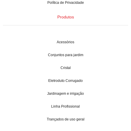
Política de Privacidade
Produtos
Acessórios
Conjuntos para jardim
Cristal
Eletroduto Corrugado
Jardinagem e irrigação
Linha Profissional
Trançados de uso geral